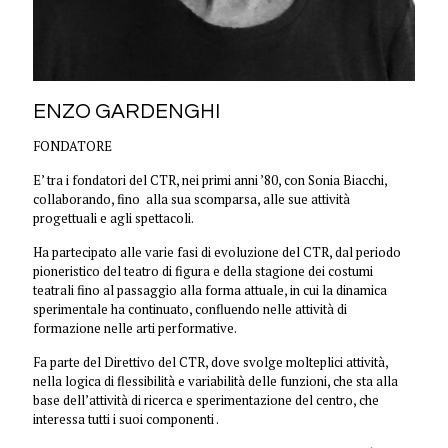
ENZO GARDENGHI
FONDATORE
E’ tra i fondatori del CTR, nei primi anni ’80, con Sonia Biacchi,
collaborando, fino alla sua scomparsa, alle sue attività
progettuali e agli spettacoli.
Ha partecipato alle varie fasi di evoluzione del CTR, dal periodo
pioneristico del teatro di figura e della stagione dei costumi
teatrali fino al passaggio alla forma attuale, in cui la dinamica
sperimentale ha continuato, confluendo nelle attività di
formazione nelle arti performative.
Fa parte del Direttivo del CTR, dove svolge molteplici attività,
nella logica di flessibilità e variabilità delle funzioni, che sta alla
base dell’attività di ricerca e sperimentazione del centro, che
interessa tutti i suoi componenti .