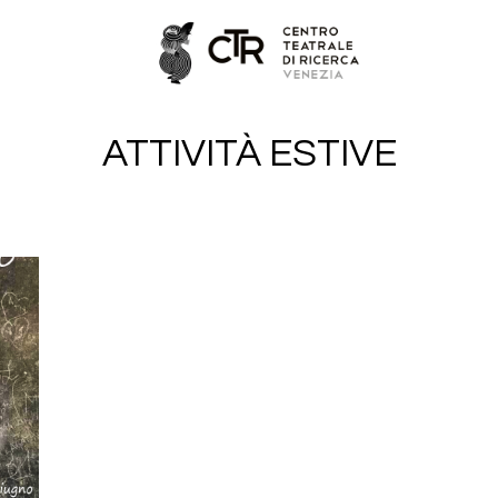
ATTIVITÀ ESTIVE