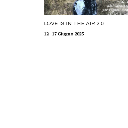
LOVE IS IN THE AIR 2.0
12 - 17 Giugno 2023