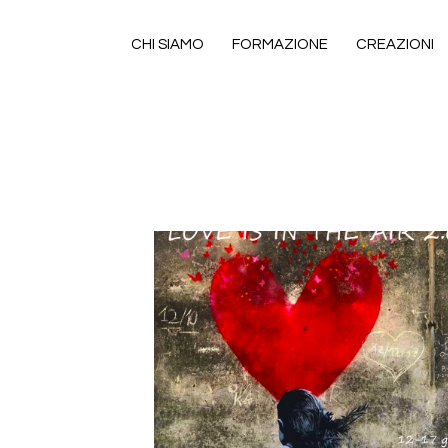
CHI SIAMO
FORMAZIONE
CREAZIONI