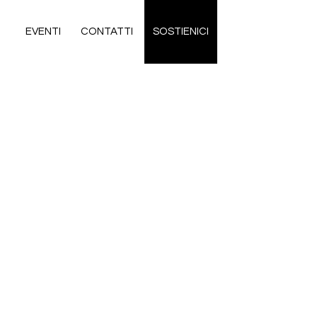
EVENTI
CONTATTI
SOSTIENICI