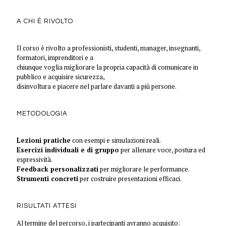
A CHI È RIVOLTO
Il corso è rivolto a professionisti, studenti, manager, insegnanti,
formatori, imprenditori e a
chiunque voglia migliorare la propria capacità di comunicare in
pubblico e acquisire sicurezza,
disinvoltura e piacere nel parlare davanti a più persone.
METODOLOGIA
Lezioni pratiche
con esempi e simulazioni reali.
Esercizi individuali e di gruppo
per allenare voce, postura ed
espressività.
Feedback personalizzati
per migliorare le performance.
Strumenti concreti
per costruire presentazioni efficaci.
RISULTATI ATTESI
Al termine del percorso, i partecipanti avranno acquisito: